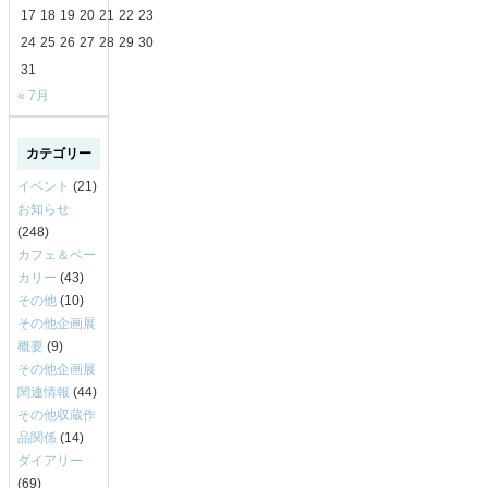
17
18
19
20
21
22
23
24
25
26
27
28
29
30
31
« 7月
カテゴリー
イベント
(21)
お知らせ
(248)
カフェ＆ベー
カリー
(43)
その他
(10)
その他企画展
概要
(9)
その他企画展
関連情報
(44)
その他収蔵作
品関係
(14)
ダイアリー
(69)