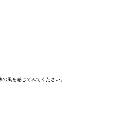
跡の風を感じてみてください。