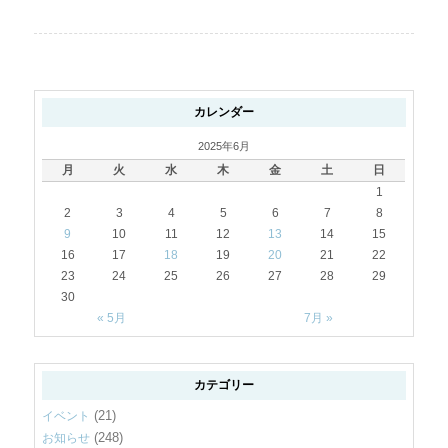
カレンダー
2025年6月
月
火
水
木
金
土
日
1
2
3
4
5
6
7
8
9
10
11
12
13
14
15
16
17
18
19
20
21
22
23
24
25
26
27
28
29
30
« 5月
7月 »
カテゴリー
(21)
イベント
(248)
お知らせ