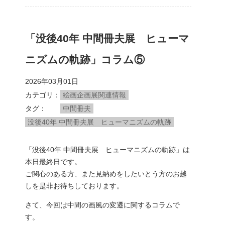
「没後40年 中間冊夫展 ヒューマ
ニズムの軌跡」コラム⑤
2026年03月01日
カテゴリ
絵画企画展関連情報
タグ
中間冊夫
没後40年 中間冊夫展 ヒューマニズムの軌跡
「没後40年 中間冊夫展 ヒューマニズムの軌跡」は
本日最終日です。
ご関心のある方、また見納めをしたいとう方のお越
しを是非お待ちしております。
さて、今回は中間の画風の変遷に関するコラムで
す。