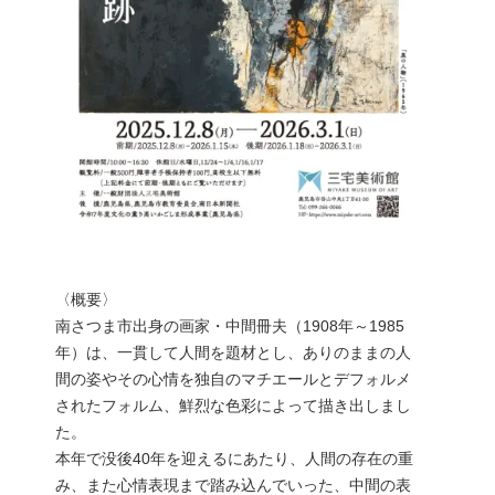
〈概要〉
南さつま市出身の画家・中間冊夫（1908年～1985
年）は、一貫して人間を題材とし、ありのままの人
間の姿やその心情を独自のマチエールとデフォルメ
されたフォルム、鮮烈な色彩によって描き出しまし
た。
本年で没後40年を迎えるにあたり、人間の存在の重
み、また心情表現まで踏み込んでいった、中間の表