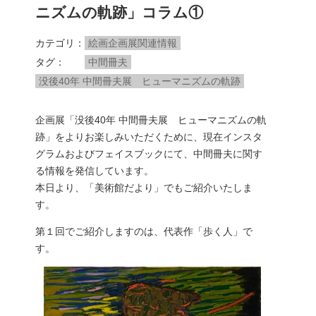
ニズムの軌跡」コラム①
カテゴリ
絵画企画展関連情報
タグ
中間冊夫
没後40年 中間冊夫展 ヒューマニズムの軌跡
企画展「没後40年 中間冊夫展 ヒューマニズムの軌
跡」をよりお楽しみいただくために、現在インスタ
グラムおよびフェイスブックにて、中間冊夫に関す
る情報を発信しています。
本日より、「美術館だより」でもご紹介いたしま
す。
第１回でご紹介しますのは、代表作「歩く人」で
す。