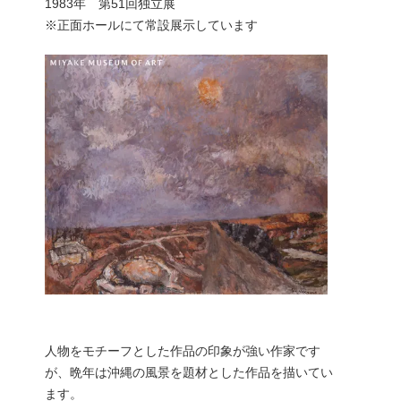
1983年 第51回独立展
※正面ホールにて常設展示しています
人物をモチーフとした作品の印象が強い作家です
が、晩年は沖縄の風景を題材とした作品を描いてい
ます。