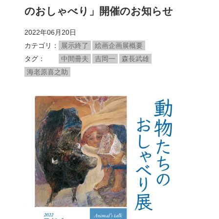
のおしゃべり」開催のお知らせ
2022年06月20日
カテゴリ
展示終了
絵画企画展概要
タグ
中間冊夫
吉岡一
森長武雄
海老原喜之助