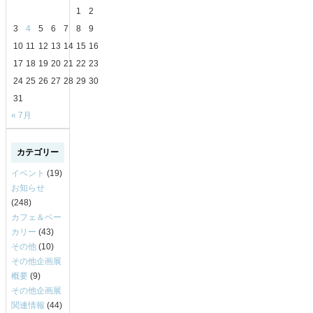
1
2
3
4
5
6
7
8
9
10
11
12
13
14
15
16
17
18
19
20
21
22
23
24
25
26
27
28
29
30
31
« 7月
カテゴリー
イベント
(19)
お知らせ
(248)
カフェ＆ベー
カリー
(43)
その他
(10)
その他企画展
概要
(9)
その他企画展
関連情報
(44)