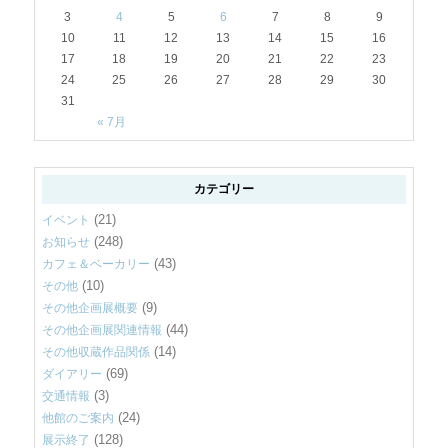
3
4
5
6
7
8
9
10
11
12
13
14
15
16
17
18
19
20
21
22
23
24
25
26
27
28
29
30
31
« 7月
カテゴリー
(21)
イベント
(248)
お知らせ
(43)
カフェ＆ベーカリー
(10)
その他
(9)
その他企画展概要
(44)
その他企画展関連情報
(14)
その他収蔵作品関係
(69)
ダイアリー
(3)
交通情報
(24)
他館のご案内
(128)
展示終了