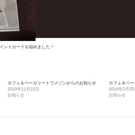
イントカードを始めました！
カフェ＆ベーカリートワメゾンからのお知らせ
カフェ＆ベーカ
2020年11月22日
2016年2月2
お知らせ
お知らせ