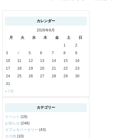
カレンダー
2026年8月
月
火
水
木
金
土
日
1
2
3
4
5
6
7
8
9
10
11
12
13
14
15
16
17
18
19
20
21
22
23
24
25
26
27
28
29
30
31
« 7月
カテゴリー
イベント
(19)
お知らせ
(248)
カフェ＆ベーカリー
(43)
その他
(10)