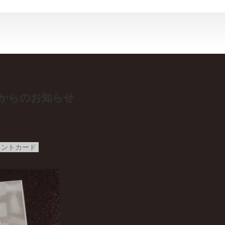
からのお知らせ
イントカード