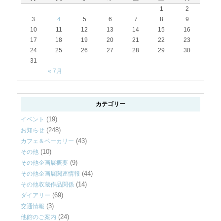
1
2
3
4
5
6
7
8
9
10
11
12
13
14
15
16
17
18
19
20
21
22
23
24
25
26
27
28
29
30
31
« 7月
カテゴリー
(19)
イベント
(248)
お知らせ
(43)
カフェ＆ベーカリー
(10)
その他
(9)
その他企画展概要
(44)
その他企画展関連情報
(14)
その他収蔵作品関係
(69)
ダイアリー
(3)
交通情報
(24)
他館のご案内