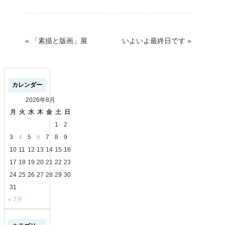
«
「素描と版画」展
いよいよ最終日です
»
カレンダー
2026年8月
月
火
水
木
金
土
日
1
2
3
4
5
6
7
8
9
10
11
12
13
14
15
16
17
18
19
20
21
22
23
24
25
26
27
28
29
30
31
« 7月