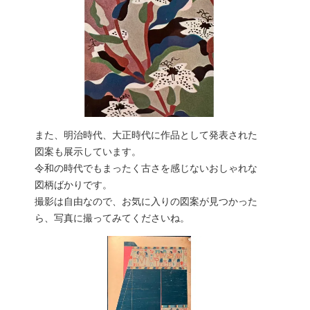
また、明治時代、大正時代に作品として発表された
図案も展示しています。
令和の時代でもまったく古さを感じないおしゃれな
図柄ばかりです。
撮影は自由なので、お気に入りの図案が見つかった
ら、写真に撮ってみてくださいね。