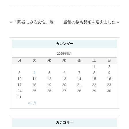
«
「陶器にみる女性」展
当館の桜も見頃を迎えました
»
カレンダー
2026年8月
月
火
水
木
金
土
日
1
2
3
4
5
6
7
8
9
10
11
12
13
14
15
16
17
18
19
20
21
22
23
24
25
26
27
28
29
30
31
« 7月
カテゴリー