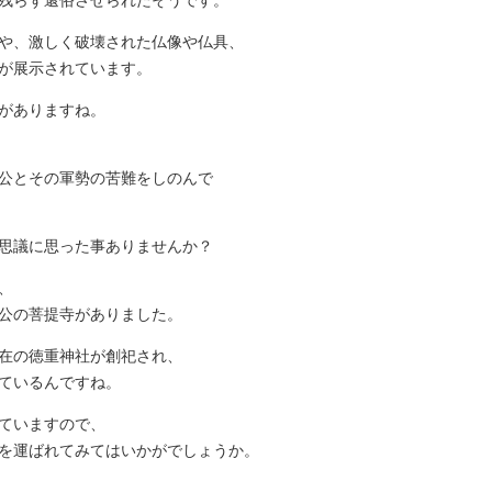
や、激しく破壊された仏像や仏具、
が展示されています。
がありますね。
公とその軍勢の苦難をしのんで
思議に思った事ありませんか？
、
公の菩提寺がありました。
在の徳重神社が創祀され、
ているんですね。
ていますので、
を運ばれてみてはいかがでしょうか。