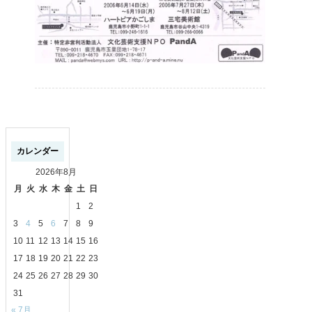
カレンダー
2026年8月
月
火
水
木
金
土
日
1
2
3
4
5
6
7
8
9
10
11
12
13
14
15
16
17
18
19
20
21
22
23
24
25
26
27
28
29
30
31
« 7月