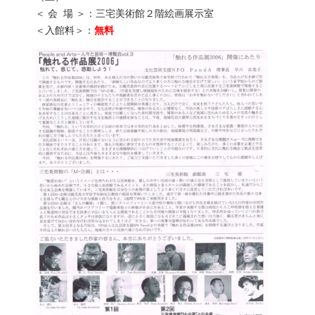
＜ 会 場 ＞：三宅美術館２階絵画展示室
＜入館料＞：
無料