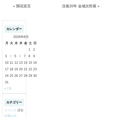
«
開花宣言
没後20年 金城次郎展
»
カレンダー
2026年8月
月
火
水
木
金
土
日
1
2
3
4
5
6
7
8
9
10
11
12
13
14
15
16
17
18
19
20
21
22
23
24
25
26
27
28
29
30
31
« 7月
カテゴリー
イベント
(21)
お知らせ