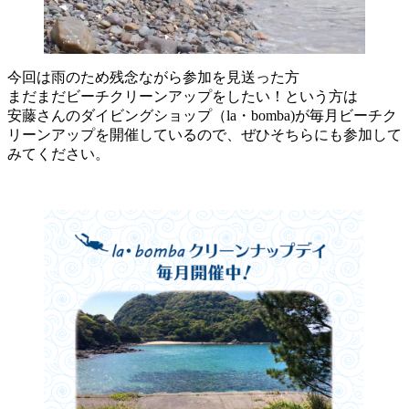
今回は雨のため残念ながら参加を見送った方
まだまだビーチクリーンアップをしたい！という方は
安藤さんのダイビングショップ（la・bomba)が毎月ビーチク
リーンアップを開催しているので、ぜひそちらにも参加して
みてください。