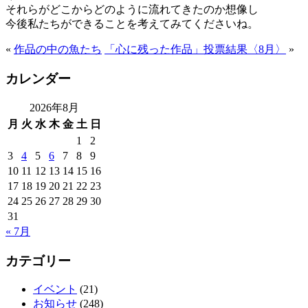
それらがどこからどのように流れてきたのか想像し
今後私たちができることを考えてみてくださいね。
«
作品の中の魚たち
「心に残った作品」投票結果〈8月〉
»
カレンダー
2026年8月
月
火
水
木
金
土
日
1
2
3
4
5
6
7
8
9
10
11
12
13
14
15
16
17
18
19
20
21
22
23
24
25
26
27
28
29
30
31
« 7月
カテゴリー
イベント
(21)
お知らせ
(248)