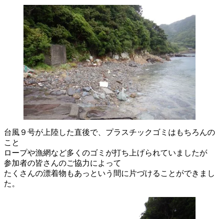
台風９号が上陸した直後で、プラスチックゴミはもちろんの
こと
ロープや漁網など多くのゴミが打ち上げられていましたが
参加者の皆さんのご協力によって
たくさんの漂着物もあっという間に片づけることができまし
た。