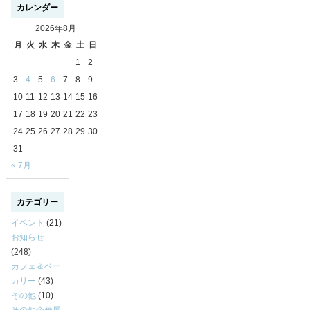
カレンダー
2026年8月
月
火
水
木
金
土
日
1
2
3
4
5
6
7
8
9
10
11
12
13
14
15
16
17
18
19
20
21
22
23
24
25
26
27
28
29
30
31
« 7月
カテゴリー
イベント
(21)
お知らせ
(248)
カフェ＆ベー
カリー
(43)
その他
(10)
その他企画展