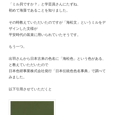
「ミル貝ですか？」と学芸員さんにたずね、
初めて海藻であることを知りました。
その時教えていただいたのですが「海松文」というミルをデ
ザインした文様が
平安時代の装束に用いられていたそうです。
もう一つ。
出羽さんから日本古来の色名に「海松色」という色がある、
と教えていただいたので
日本色研事業株式会社発行「日本伝統色色名事典」で調べて
みました。
以下引用させていただくと