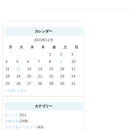
カレンダー
2023年12月
月
火
水
木
金
土
日
1
2
3
4
5
6
7
8
9
10
11
12
13
14
15
16
17
18
19
20
21
22
23
24
25
26
27
28
29
30
31
« 11月
1月 »
カテゴリー
イベント
(21)
お知らせ
(248)
カフェ＆ベーカリー
(43)