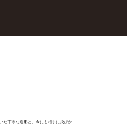
いた丁寧な造形と、今にも相手に飛びか