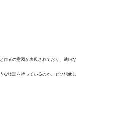
と作者の意図が表現されており、繊細な
うな物語を持っているのか、ぜひ想像し