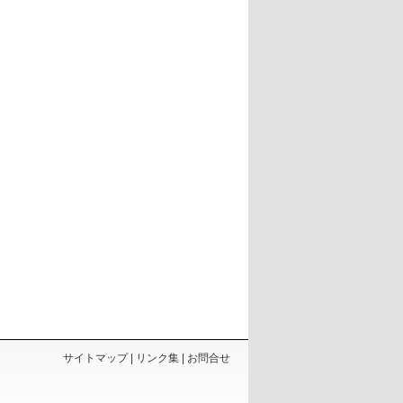
サイトマップ
リンク集
お問合せ