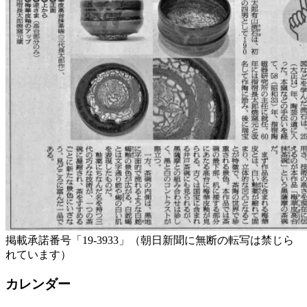
掲載承諾番号「19-3933」（朝日新聞に無断の転写は禁じら
れています）
カレンダー