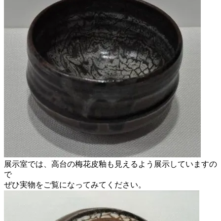
展示室では、高台の梅花皮釉も見えるよう展示していますの
で
ぜひ実物をご覧になってみてください。