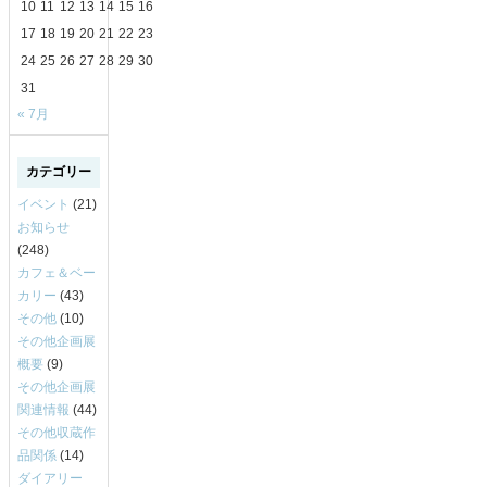
10
11
12
13
14
15
16
17
18
19
20
21
22
23
24
25
26
27
28
29
30
31
« 7月
カテゴリー
イベント
(21)
お知らせ
(248)
カフェ＆ベー
カリー
(43)
その他
(10)
その他企画展
概要
(9)
その他企画展
関連情報
(44)
その他収蔵作
品関係
(14)
ダイアリー