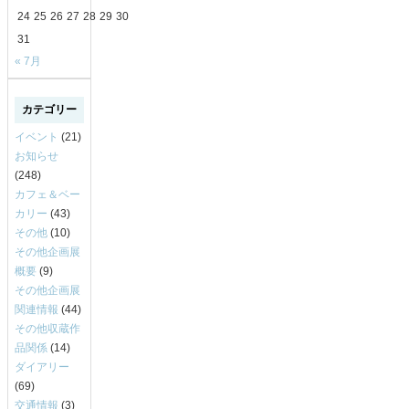
24
25
26
27
28
29
30
31
« 7月
カテゴリー
イベント
(21)
お知らせ
(248)
カフェ＆ベー
カリー
(43)
その他
(10)
その他企画展
概要
(9)
その他企画展
関連情報
(44)
その他収蔵作
品関係
(14)
ダイアリー
(69)
交通情報
(3)